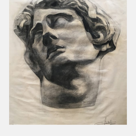
ŒUVRES DE JEUNESSE