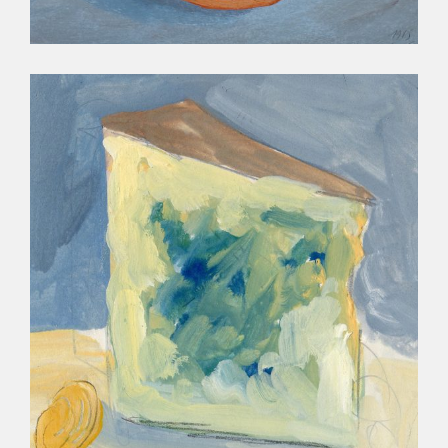
LES MÉTIERS