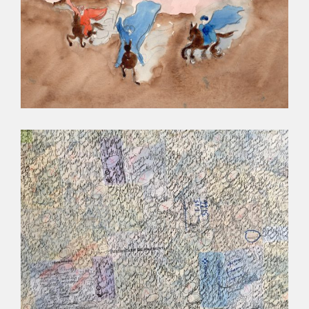
UN CONTE DES MILLE ET UNE NUITS
RÉGLEMENT DES COMPTES