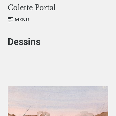
MENU
Dessins