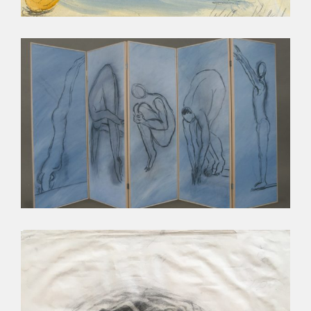
LE SAUT