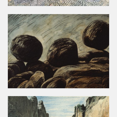
LE CHAOS IMMOBILE