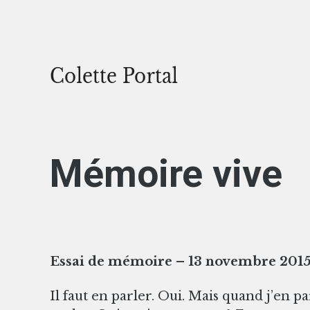
Mémoire vive
Essai de mémoire – 13
Il faut en parler. Oui. Mais quand j’en p