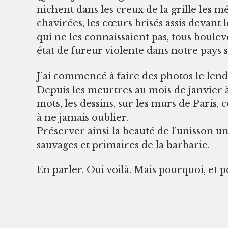
nichent dans les creux de la grille les mé
chavirées, les cœurs brisés assis devant l
qui ne les connaissaient pas, tous boule
état de fureur violente dans notre pays sa
J’ai commencé à faire des photos le lend
Depuis les meurtres au mois de janvier à 
mots, les dessins, sur les murs de Paris, 
à ne jamais oublier.
Préserver ainsi la beauté de l’unisson u
sauvages et primaires de la barbarie.
En parler. Oui voilà. Mais pourquoi, et p