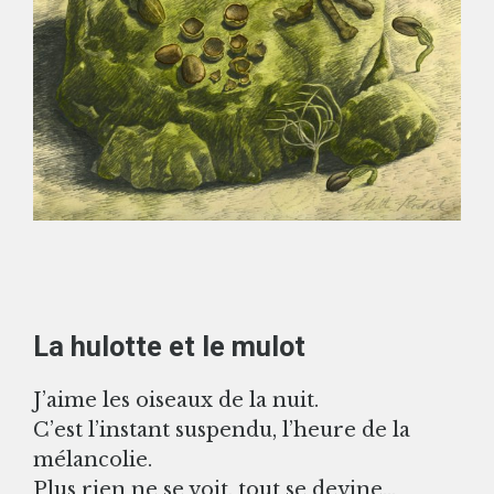
La hulotte et le mulot
J’aime les oiseaux de la nuit.
C’est l’instant suspendu, l’heure de la
mélancolie.
Plus rien ne se voit, tout se devine…