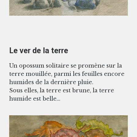
Le ver de la terre
Un opossum solitaire se promène sur la
terre mouillée, parmi les feuilles encore
humides de la dernière pluie.
Sous elles, la terre est brune, la terre
humide est belle…