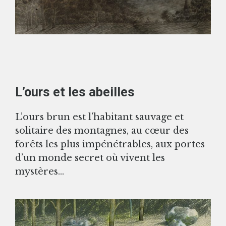
L’ours et les abeilles
L’ours brun est l’habitant sauvage et
solitaire des montagnes, au cœur des
forêts les plus impénétrables, aux portes
d’un monde secret où vivent les
mystères…