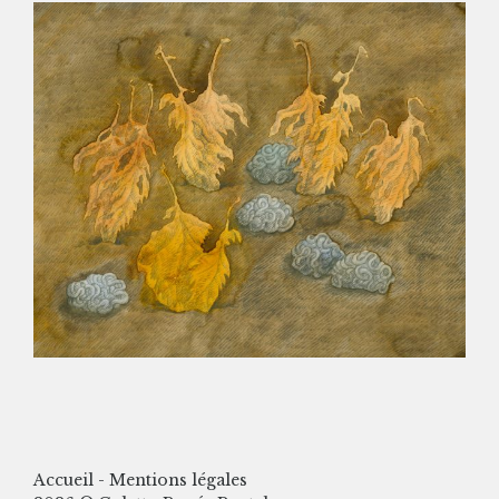
Accueil
-
Mentions légales