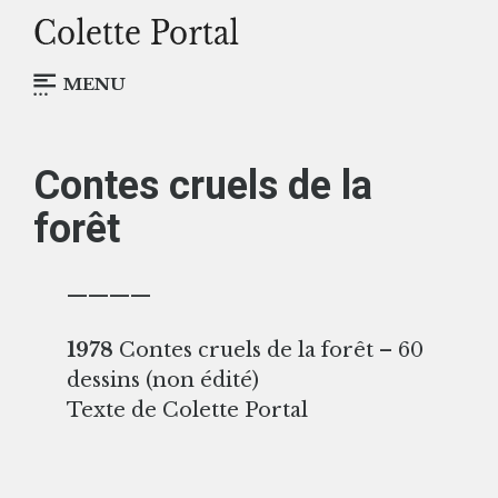
MENU
Contes cruels de la
forêt
————
1978
Contes cruels de la forêt – 60
dessins (non édité)
Texte de Colette Portal