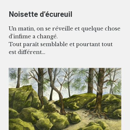
Noisette d’écureuil
Un matin, on se réveille et quelque chose
d’infime a changé.
Tout paraît semblable et pourtant tout
est différent…