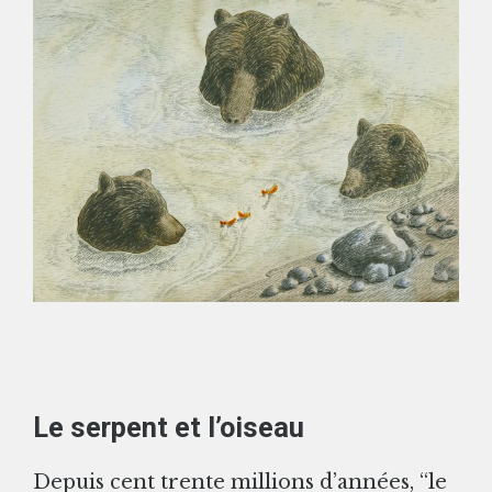
Le serpent et l’oiseau
Depuis cent trente millions d’années, “le