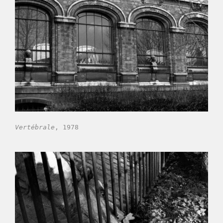
Vertébrale
, 1978