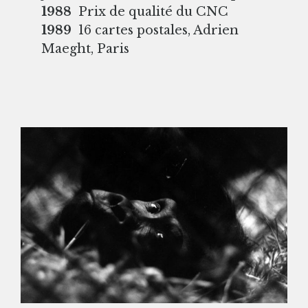
1988
Prix de qualité du CNC
1989
16 cartes postales, Adrien
Maeght, Paris