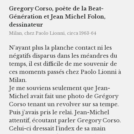
Gregory Corso, poète de la Beat-
Génération et Jean Michel Folon,
dessinateur
Milan, chez Paolo Lionni, circa 1963-64
N’ayant plus la planche contact ni les
négatifs disparus dans les méandres du
temps, il est difficile de me souvenir de
ces moments passés chez Paolo Lionni à
Milan.
Je me souviens seulement que Jean-
Michel avait fait une photo de Grégory
Corso tenant un revolver sur sa tempe.
Puis j’avais pris le relai. Jean-Michel
attentif, écoutant parler Gregory Corso.
Celui-ci dressait l’index de sa main