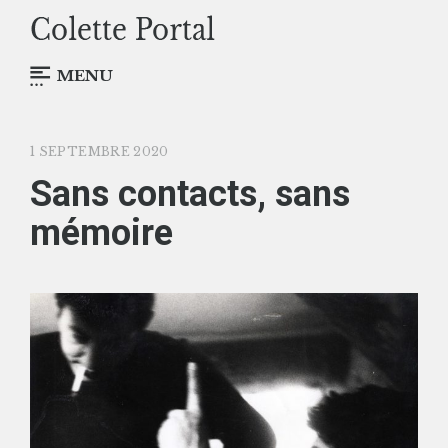
MENU
1 SEPTEMBRE 2020
Sans contacts, sans
mémoire