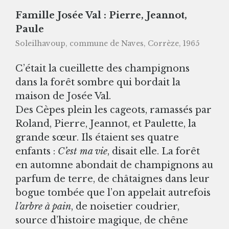
Famille Josée Val : Pierre, Jeannot,
Paule
Soleilhavoup, commune de Naves, Corrèze, 1965
C’était la cueillette des champignons
dans la forêt sombre qui bordait la
maison de Josée Val.
Des Cèpes plein les cageots, ramassés par
Roland, Pierre, Jeannot, et Paulette, la
grande sœur. Ils étaient ses quatre
enfants :
C’est ma vie
, disait elle. La forêt
en automne abondait de champignons au
parfum de terre, de châtaignes dans leur
bogue tombée que l’on appelait autrefois
l’arbre à pain
, de noisetier coudrier,
source d’histoire magique, de chêne