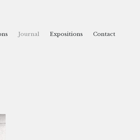
ons
Journal
Expositions
Contact