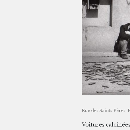
Rue des Saints Pères, 
Voitures calcinée