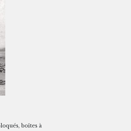
loqués, boîtes à